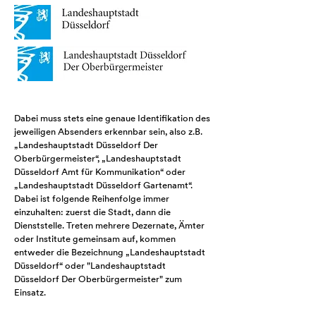
Dabei muss stets eine genaue Identifikation des
jeweiligen Absenders erkennbar sein, also z.B.
„Landeshauptstadt Düsseldorf Der
Oberbürgermeister“, „Landeshauptstadt
Düsseldorf Amt für Kommunikation“ oder
„Landeshauptstadt Düsseldorf Gartenamt“.
Dabei ist folgende Reihenfolge immer
einzuhalten: zuerst die Stadt, dann die
Dienststelle. Treten mehrere Dezernate, Ämter
oder Institute gemeinsam auf, kommen
entweder die Bezeichnung „Landeshauptstadt
Düsseldorf“ oder "Landeshauptstadt
Düsseldorf Der Oberbürgermeister" zum
Einsatz.