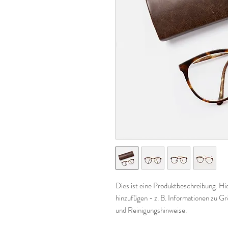
Dies ist eine Produktbeschreibung. Hie
hinzufügen - z. B. Informationen zu Gr
und Reinigungshinweise.