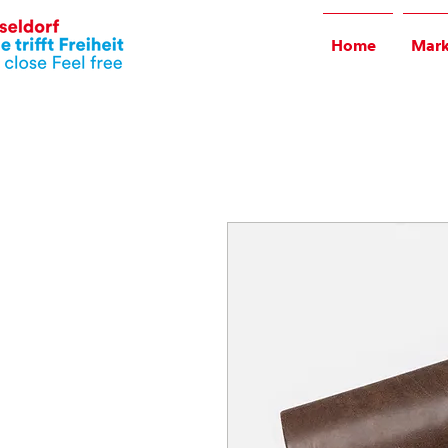
Home
Mark